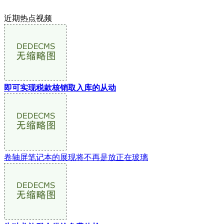
近期热点视频
即可实现税款核销取入库的从动
卷轴屏笔记本的展现将不再是放正在玻璃